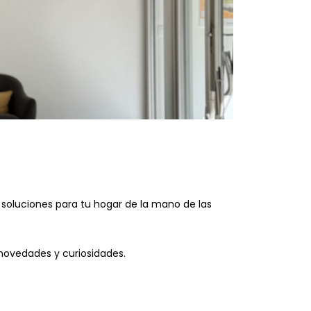
 soluciones para tu hogar de la mano de las
novedades y curiosidades.