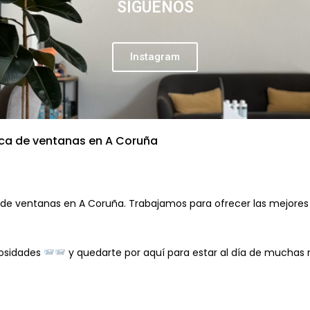
SÍGUENOS
Instagram
ca de ventanas en A Coruña
es de ventanas en A Coruña. Trabajamos para ofrecer las mejores
iosidades
y quedarte por aquí para estar al día de muchas 