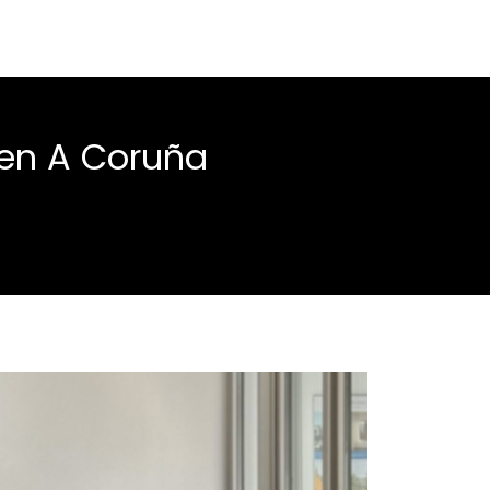
 en A Coruña